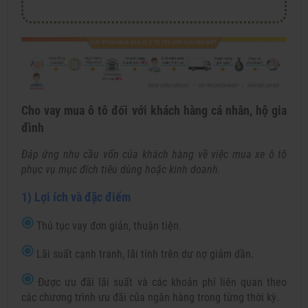
Cho vay mua ô tô đối với khách hàng cá nhân, hộ gia
đình
Đáp ứng nhu cầu vốn của khách hàng về việc mua xe ô tô
phục vụ mục đích tiêu dùng hoặc kinh doanh.
1) Lợi ích và đặc điểm
Thủ tục vay đơn giản, thuận tiện.
Lãi suất cạnh tranh, lãi tính trên dư nợ giảm dần.
Được ưu đãi lãi suất và các khoản phí liên quan theo
các chương trình ưu đãi của ngân hàng trong từng thời kỳ.