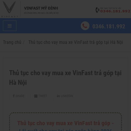
0346.181.992
Trang chủ
Thủ tục cho vay mua xe VinFast trả góp tại Hà Nội
Thủ tục cho vay mua xe VinFast trả góp tại
Hà Nội
SHARE
TWEET
LINKEDIN
Thủ tục cho vay mua xe VinFast trả góp -